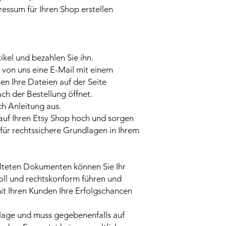
ressum für Ihren Shop erstellen
ikel und bezahlen Sie ihn.
 von uns eine E-Mail mit einem
n Ihre Dateien auf der Seite
ach der Bestellung öffnet.
ch Anleitung aus.
 auf Ihren Etsy Shop hoch und sorgen
für rechtssichere Grundlagen in Ihrem
alteten Dokumenten können Sie Ihr
oll und rechtskonform führen und
mit Ihren Kunden Ihre Erfolgschancen
rlage und muss gegebenenfalls auf