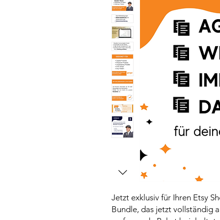
Jetzt exklusiv für Ihren Etsy S
Bundle, das jetzt vollständig 