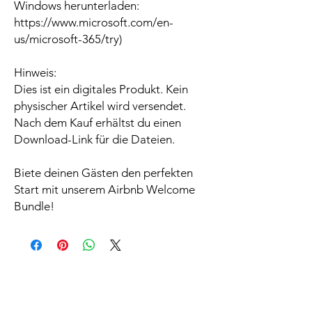
Windows herunterladen:
https://www.microsoft.com/en-
us/microsoft-365/try)
Hinweis:
Dies ist ein digitales Produkt. Kein
physischer Artikel wird versendet.
Nach dem Kauf erhältst du einen
Download-Link für die Dateien.
Biete deinen Gästen den perfekten
Start mit unserem Airbnb Welcome
Bundle!