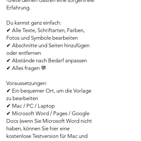
Erfahrung.
Du kannst ganz einfach:
✔ Alle Texte, Schriftarten, Farben,
Fotos und Symbole bearbeiten
✔ Abschnitte und Seiten hinzufügen
oder entfernen
✔ Abstände nach Bedarf anpassen
✔ Alles fragen 💬
Voraussetzungen:
✔ Ein bequemer Ort, um die Vorlage
zu bearbeiten
✔ Mac / PC / Laptop
✔ Microsoft Word / Pages / Google
Docs (wenn Sie Microsoft Word nicht
haben, können Sie hier eine
kostenlose Testversion für Mac und