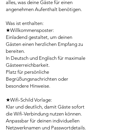
alles, was deine Gäste für einen
angenehmen Aufenthalt benötigen.
Was ist enthalten:
★Willkommensposter:
Einladend gestaltet, um deinen
Gästen einen herzlichen Empfang zu
bereiten.
In Deutsch und Englisch für maximale
Gästeerreichbarkeit.
Platz für persönliche
Begrüßungsnachrichten oder
besondere Hinweise.
★Wifi-Schild Vorlage:
Klar und deutlich, damit Gäste sofort
die Wifi-Verbindung nutzen können.
Anpassbar für deinen individuellen
Netzwerknamen und Passwortdetails.