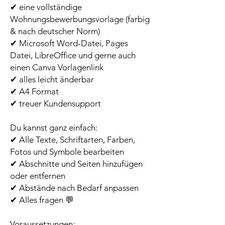
✔ eine vollständige
Wohnungsbewerbungsvorlage (farbig
& nach deutscher Norm)
✔ Microsoft Word-Datei, Pages
Datei, LibreOffice und gerne auch
einen Canva Vorlagenlink
✔ alles leicht änderbar
✔ A4 Format
✔ treuer Kundensupport
Du kannst ganz einfach:
✔ Alle Texte, Schriftarten, Farben,
Fotos und Symbole bearbeiten
✔ Abschnitte und Seiten hinzufügen
oder entfernen
✔ Abstände nach Bedarf anpassen
✔ Alles fragen 💬
Voraussetzungen: