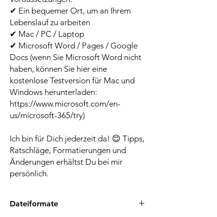
✔ Ein bequemer Ort, um an Ihrem
Lebenslauf zu arbeiten
✔ Mac / PC / Laptop
✔ Microsoft Word / Pages / Google
Docs (wenn Sie Microsoft Word nicht
haben, können Sie hier eine
kostenlose Testversion für Mac und
Windows herunterladen:
https://www.microsoft.com/en-
us/microsoft-365/try)
Ich bin für Dich jederzeit da! 😊 Tipps,
Ratschläge, Formatierungen und
Änderungen erhältst Du bei mir
persönlich.
Dateiformate