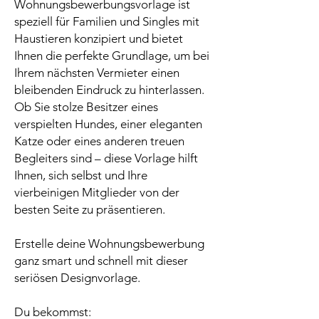
Wohnungsbewerbungsvorlage ist
speziell für Familien und Singles mit
Haustieren konzipiert und bietet
Ihnen die perfekte Grundlage, um bei
Ihrem nächsten Vermieter einen
bleibenden Eindruck zu hinterlassen.
Ob Sie stolze Besitzer eines
verspielten Hundes, einer eleganten
Katze oder eines anderen treuen
Begleiters sind – diese Vorlage hilft
Ihnen, sich selbst und Ihre
vierbeinigen Mitglieder von der
besten Seite zu präsentieren.
Erstelle deine Wohnungsbewerbung
ganz smart und schnell mit dieser
seriösen Designvorlage.
Du bekommst: