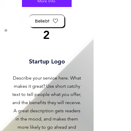
More Info
Beliebt
2
Startup Logo
Describe your service here. What
makes it great? Use short catchy
text to tell people what you offer,
and the benefits they will receive.
A great description gets readers
in the mood, and makes them
more likely to go ahead and