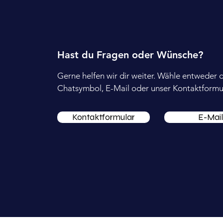
Hast du Fragen oder Wünsche?
Gerne helfen wir dir weiter. Wähle entweder 
Chatsymbol, E-Mail oder unser Kontaktformul
Kontaktformular
E-Mail