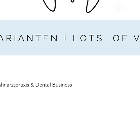
ahnarztpraxis & Dental Business