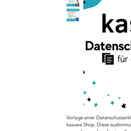
Vorlage einer Datenschutzer
kasuwa Shop. Diese ausformuli