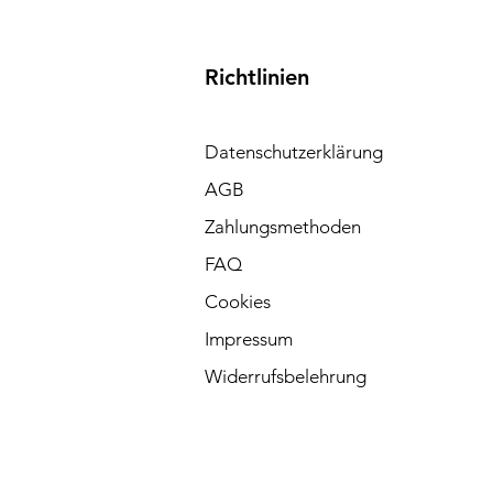
Richtlinien
Datenschutzerklärung
AGB
Zahlungsmethoden
FAQ
Cookies
Impressum
Widerrufsbelehrung