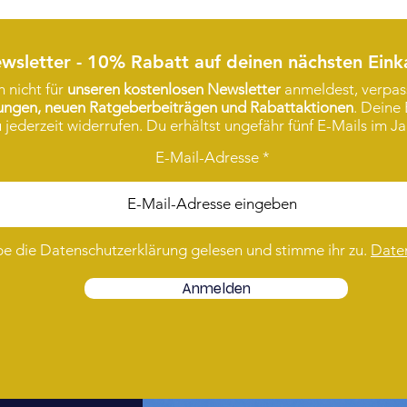
wsletter - 10% Rabatt auf deinen nächsten Eink
 nicht für
unseren kostenlosen Newsletter
anmeldest, verpass
rungen, neuen Ratgeberbeiträgen und Rabattaktionen
. Deine 
 jederzeit widerrufen. Du erhältst ungefähr fünf E-Mails im Ja
E-Mail-Adresse
be die Datenschutzerklärung gelesen und stimme ihr zu.
Date
Anmelden