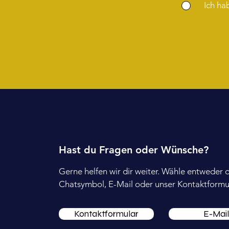
Ich ha
Hast du Fragen oder Wünsche?
Gerne helfen wir dir weiter. Wähle entweder 
Chatsymbol, E-Mail oder unser Kontaktformul
Kontaktformular
E-Mail