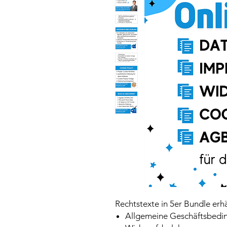
Rechtstexte in 5er Bundle erhä
Allgemeine Geschäftsbedi