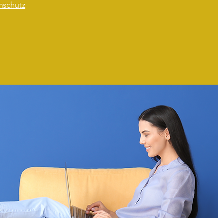
nschutz