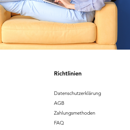
Richtlinien
Datenschutzerklärung
AGB
Zahlungsmethoden
FAQ