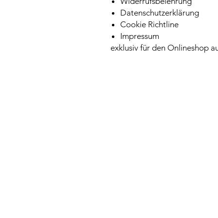
Widerrufsbelehrung
Datenschutzerklärung
Cookie Richtline
Impressum
exklusiv für den Onlineshop a