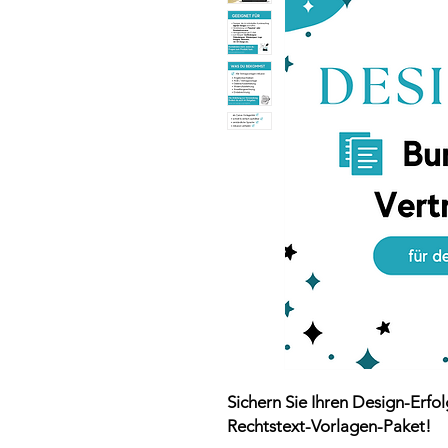
Sichern Sie Ihren Design-Erf
Rechtstext-Vorlagen-Paket!