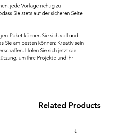
hnen, jede Vorlage richtig zu
ass Sie stets auf der sicheren Seite
en-Paket können Sie sich voll und
as Sie am besten können: Kreativ sein
schaffen. Holen Sie sich jetzt die
ützung, um Ihre Projekte und Ihr
Related Products