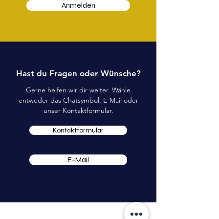
Anmelden
Hast du Fragen oder Wünsche?
Gerne helfen wir dir weiter. Wähle
entweder das Chatsymbol, E-Mail oder
unser Kontaktformular.
Kontaktformular
E-Mail