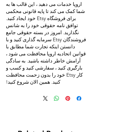
اروپا خدمات می دهید ، این قالب ها به
شما کمک می کند تا پایه قانونی محکمی
برای فروشگاه Etsy خود ایجاد کنید.
توافق نامه حقوقی خود را به شانس
نگذارید. امروز در بسته حقوقی جامع
فروشندگان Etsy سرمایه گذاری کنید و با
دانستن اینکه تجارت شما مطابق با
قوانین اتحادیه اروپا محافظت می شود ،
آرامش خاطر داشته باشید. به سادگی
بارگیری کنید ، سفارشی کنید و کسب و
کار Etsy خود را بدون زحمت محافظت
کنید. همین الان شروع کنید!