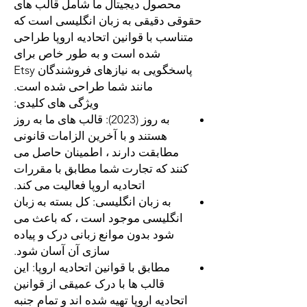
محصول دیجیتال ما شامل قالب های
حقوقی دقیقی به زبان انگلیسی است که
متناسب با قوانین اتحادیه اروپا طراحی
شده است و به طور خاص برای
پاسخگویی به نیازهای فروشندگان Etsy
مانند شما طراحی شده است.
ویژگی های کلیدی:
به روز (2023):
قالب های ما به روز
هستند و با آخرین الزامات قانونی
مطابقت دارند ، اطمینان حاصل می
کنند که تجارت شما مطابق با مقررات
اتحادیه اروپا فعالیت می کند.
به زبان انگلیسی:
کل بسته به زبان
انگلیسی موجود است ، که باعث می
شود بدون موانع زبانی درک و پیاده
سازی آن آسان شود.
مطابق با قوانین اتحادیه اروپا:
این
قالب ها با درک عمیقی از قوانین
اتحادیه اروپا تهیه شده اند و تمام جنبه