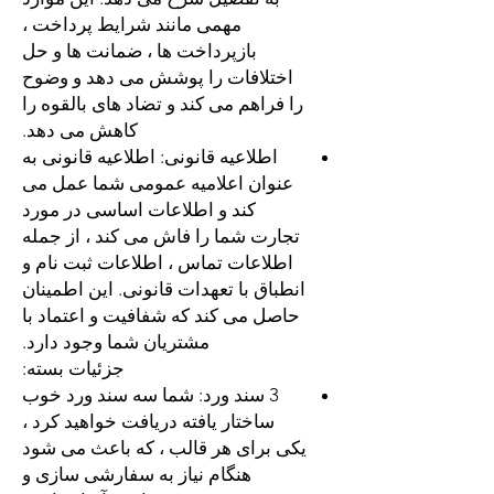
مهمی مانند شرایط پرداخت ،
بازپرداخت ها ، ضمانت ها و حل
اختلافات را پوشش می دهد و وضوح
را فراهم می کند و تضاد های بالقوه را
کاهش می دهد.
اطلاعیه قانونی:
اطلاعیه قانونی به
عنوان اعلامیه عمومی شما عمل می
کند و اطلاعات اساسی در مورد
تجارت شما را فاش می کند ، از جمله
اطلاعات تماس ، اطلاعات ثبت نام و
انطباق با تعهدات قانونی. این اطمینان
حاصل می کند که شفافیت و اعتماد با
مشتریان شما وجود دارد.
جزئیات بسته:
3 سند ورد:
شما سه سند ورد خوب
ساختار یافته دریافت خواهید کرد ،
یکی برای هر قالب ، که باعث می شود
هنگام نیاز به سفارشی سازی و