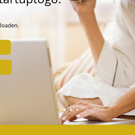
loaden.