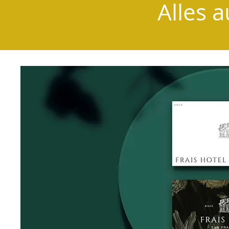
Alles 