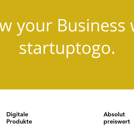
w your Business 
startuptogo.
Digitale
Absolut
Produkte
preiswert