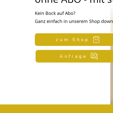
Kein Bock auf Abo?
Ganz einfach in unserem Shop down
zum Shop
Anfrage