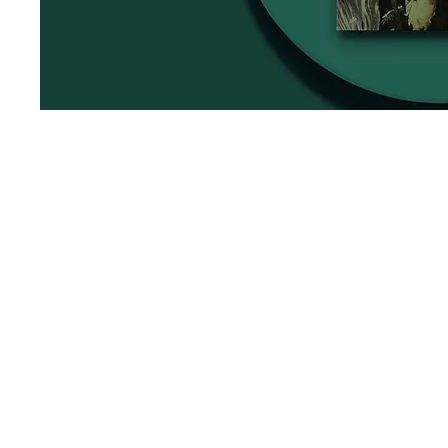
Digitale Re