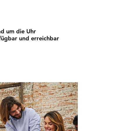
d um die Uhr
fügbar und erreichbar