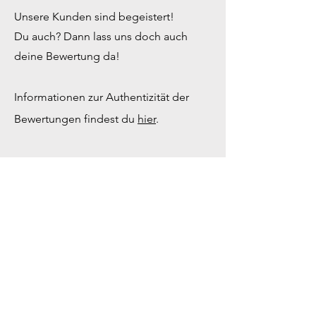
Unsere Kunden sind begeistert!
Du auch? Dann lass uns doch auch
deine Bewertung da!
Informationen zur Authentizität der
Bewertungen findest du
hier
.