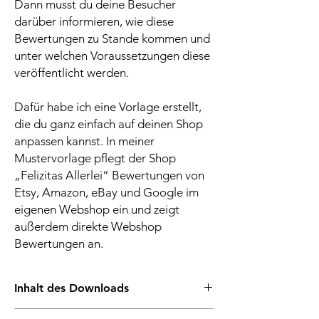
Dann musst du deine Besucher
darüber informieren, wie diese
Bewertungen zu Stande kommen und
unter welchen Voraussetzungen diese
veröffentlicht werden.
Dafür habe ich eine Vorlage erstellt,
die du ganz einfach auf deinen Shop
anpassen kannst. In meiner
Mustervorlage pflegt der Shop
„Felizitas Allerlei“ Bewertungen von
Etsy, Amazon, eBay und Google im
eigenen Webshop ein und zeigt
außerdem direkte Webshop
Bewertungen an.
Inhalt des Downloads
Dieses Musterformular bietet dir eine