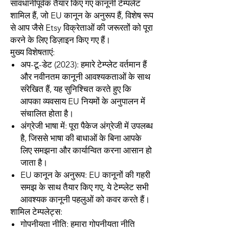
सावधानीपूर्वक तैयार किए गए कानूनी टेम्पलेट
शामिल हैं, जो EU कानून के अनुरूप हैं, विशेष रूप
से आप जैसे Etsy विक्रेताओं की जरूरतों को पूरा
करने के लिए डिज़ाइन किए गए हैं।
मुख्य विशेषताएं:
अप-टू-डेट (2023):
हमारे टेम्प्लेट वर्तमान हैं
और नवीनतम कानूनी आवश्यकताओं के साथ
संरेखित हैं, यह सुनिश्चित करते हुए कि
आपका व्यवसाय EU नियमों के अनुपालन में
संचालित होता है।
अंग्रेजी भाषा में:
पूरा पैकेज अंग्रेजी में उपलब्ध
है, जिससे भाषा की बाधाओं के बिना आपके
लिए समझना और कार्यान्वित करना आसान हो
जाता है।
EU कानून के अनुरूप:
EU कानूनों की गहरी
समझ के साथ तैयार किए गए, ये टेम्प्लेट सभी
आवश्यक कानूनी पहलुओं को कवर करते हैं।
शामिल टेम्पलेट्स:
गोपनीयता नीति:
हमारा गोपनीयता नीति