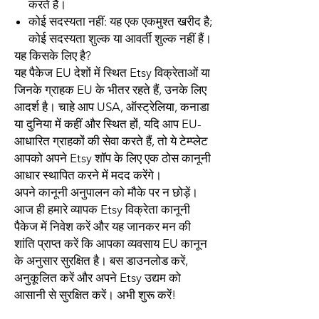
करते हैं।
कोई सदस्यता नहीं: यह एक एकमुश्त खरीद है;
कोई सदस्यता शुल्क या आवर्ती शुल्क नहीं हैं।
यह किसके लिए है?
यह पैकेज EU देशों में स्थित Etsy विक्रेताओं या
जिनके ग्राहक EU के भीतर रहते हैं, उनके लिए
आदर्श है। चाहे आप USA, ऑस्ट्रेलिया, कनाडा
या दुनिया में कहीं और स्थित हों, यदि आप EU-
आधारित ग्राहकों की सेवा करते हैं, तो ये टेम्प्लेट
आपको अपने Etsy शॉप के लिए एक ठोस कानूनी
आधार स्थापित करने में मदद करेंगे।
अपने कानूनी अनुपालन को मौके पर न छोड़ें।
आज ही हमारे व्यापक Etsy विक्रेता कानूनी
पैकेज में निवेश करें और यह जानकर मन की
शांति प्राप्त करें कि आपका व्यवसाय EU कानून
के अनुसार सुरक्षित है। बस डाउनलोड करें,
अनुकूलित करें और अपने Etsy उद्यम को
आसानी से सुरक्षित करें। अभी शुरू करें!