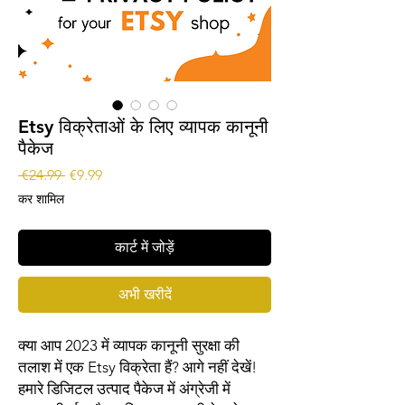
Etsy विक्रेताओं के लिए व्यापक कानूनी
पैकेज
नियमित
बिक्री
 €24.99 
€9.99
मूल्य
मूल्य
कर शामिल
कार्ट में जोड़ें
अभी खरीदें
क्या आप 2023 में व्यापक कानूनी सुरक्षा की
तलाश में एक Etsy विक्रेता हैं? आगे नहीं देखें!
हमारे डिजिटल उत्पाद पैकेज में अंग्रेजी में