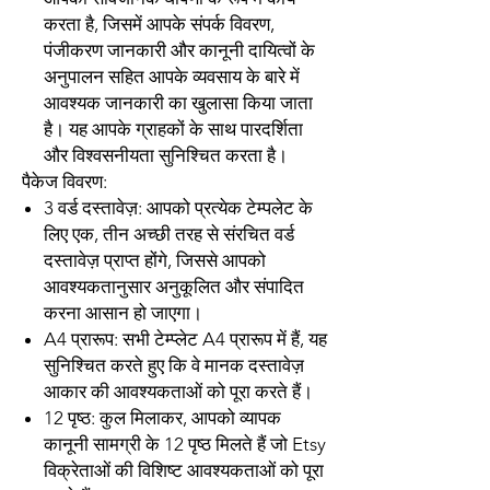
करता है, जिसमें आपके संपर्क विवरण,
पंजीकरण जानकारी और कानूनी दायित्वों के
अनुपालन सहित आपके व्यवसाय के बारे में
आवश्यक जानकारी का खुलासा किया जाता
है। यह आपके ग्राहकों के साथ पारदर्शिता
और विश्वसनीयता सुनिश्चित करता है।
पैकेज विवरण:
3 वर्ड दस्तावेज़: आपको प्रत्येक टेम्पलेट के
लिए एक, तीन अच्छी तरह से संरचित वर्ड
दस्तावेज़ प्राप्त होंगे, जिससे आपको
आवश्यकतानुसार अनुकूलित और संपादित
करना आसान हो जाएगा।
A4 प्रारूप: सभी टेम्प्लेट A4 प्रारूप में हैं, यह
सुनिश्चित करते हुए कि वे मानक दस्तावेज़
आकार की आवश्यकताओं को पूरा करते हैं।
12 पृष्ठ: कुल मिलाकर, आपको व्यापक
कानूनी सामग्री के 12 पृष्ठ मिलते हैं जो Etsy
विक्रेताओं की विशिष्ट आवश्यकताओं को पूरा