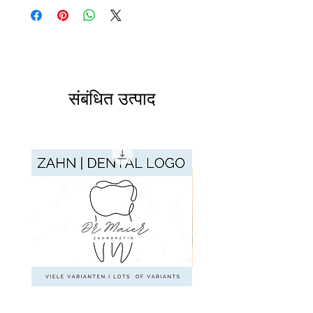
संबंधित उत्पाद