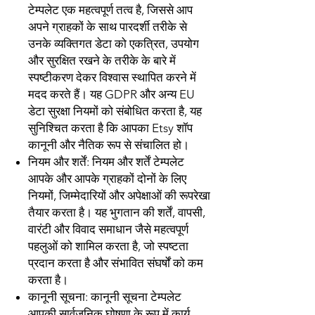
टेम्पलेट एक महत्वपूर्ण तत्व है, जिससे आप
अपने ग्राहकों के साथ पारदर्शी तरीके से
उनके व्यक्तिगत डेटा को एकत्रित, उपयोग
और सुरक्षित रखने के तरीके के बारे में
स्पष्टीकरण देकर विश्वास स्थापित करने में
मदद करते हैं। यह GDPR और अन्य EU
डेटा सुरक्षा नियमों को संबोधित करता है, यह
सुनिश्चित करता है कि आपका Etsy शॉप
कानूनी और नैतिक रूप से संचालित हो।
नियम और शर्तें:
नियम और शर्तें टेम्पलेट
आपके और आपके ग्राहकों दोनों के लिए
नियमों, जिम्मेदारियों और अपेक्षाओं की रूपरेखा
तैयार करता है। यह भुगतान की शर्तें, वापसी,
वारंटी और विवाद समाधान जैसे महत्वपूर्ण
पहलुओं को शामिल करता है, जो स्पष्टता
प्रदान करता है और संभावित संघर्षों को कम
करता है।
कानूनी सूचना:
कानूनी सूचना टेम्पलेट
आपकी सार्वजनिक घोषणा के रूप में कार्य