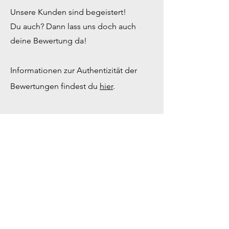
Unsere Kunden sind begeistert!
Du auch? Dann lass uns doch auch
deine Bewertung da!
Informationen zur Authentizität der
Bewertungen findest du
hier
.