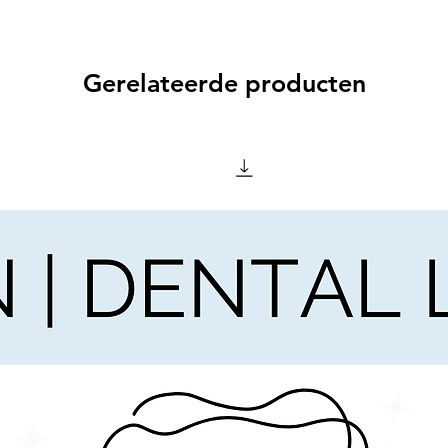
Gerelateerde producten