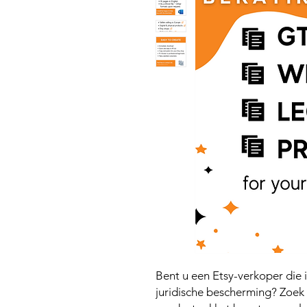
Bent u een Etsy-verkoper die 
juridische bescherming? Zoek 