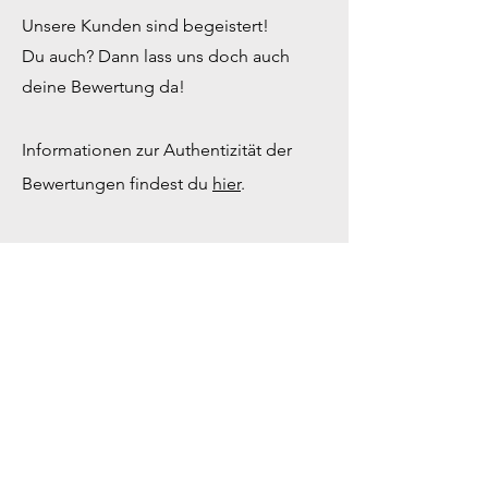
Unsere Kunden sind begeistert!
Du auch? Dann lass uns doch auch
deine Bewertung da!
Informationen zur Authentizität der
Bewertungen findest du
hier
.