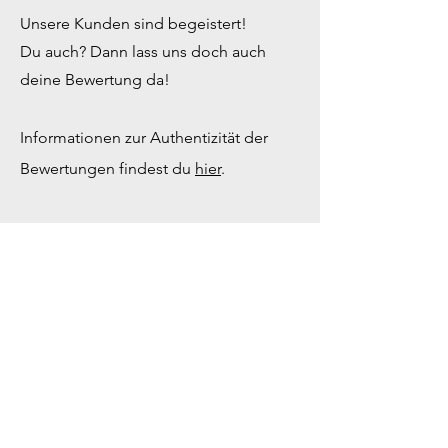
Unsere Kunden sind begeistert!
Du auch? Dann lass uns doch auch
deine Bewertung da!
Informationen zur Authentizität der
Bewertungen findest du
hier
.