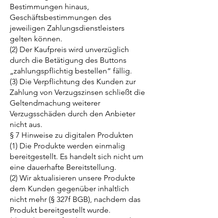
Bestimmungen hinaus,
Geschäftsbestimmungen des
jeweiligen Zahlungsdienstleisters
gelten können.
(2) Der Kaufpreis wird unverzüglich
durch die Betätigung des Buttons
„zahlungspflichtig bestellen“ fällig.
(3) Die Verpflichtung des Kunden zur
Zahlung von Verzugszinsen schließt die
Geltendmachung weiterer
Verzugsschäden durch den Anbieter
nicht aus.
§ 7 Hinweise zu digitalen Produkten
(1) Die Produkte werden einmalig
bereitgestellt. Es handelt sich nicht um
eine dauerhafte Bereitstellung.
(2) Wir aktualisieren unsere Produkte
dem Kunden gegenüber inhaltlich
nicht mehr (§ 327f BGB), nachdem das
Produkt bereitgestellt wurde.