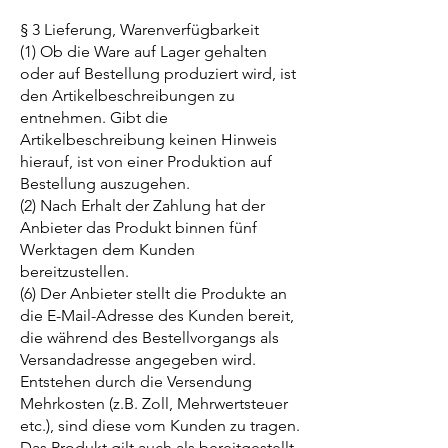
§ 3 Lieferung, Warenverfügbarkeit
(1) Ob die Ware auf Lager gehalten
oder auf Bestellung produziert wird, ist
den Artikelbeschreibungen zu
entnehmen. Gibt die
Artikelbeschreibung keinen Hinweis
hierauf, ist von einer Produktion auf
Bestellung auszugehen.
(2) Nach Erhalt der Zahlung hat der
Anbieter das Produkt binnen fünf
Werktagen dem Kunden
bereitzustellen.
(6) Der Anbieter stellt die Produkte an
die E-Mail-Adresse des Kunden bereit,
die während des Bestellvorgangs als
Versandadresse angegeben wird.
Entstehen durch die Versendung
Mehrkosten (z.B. Zoll, Mehrwertsteuer
etc.), sind diese vom Kunden zu tragen.
Das Produkt gilt auch als bereitgestellt,