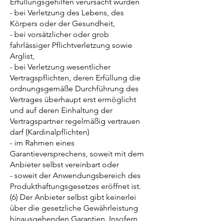
Erfüllungsgehilfen verursacht wurden
- bei Verletzung des Lebens, des
Körpers oder der Gesundheit,
- bei vorsätzlicher oder grob
fahrlässiger Pflichtverletzung sowie
Arglist,
- bei Verletzung wesentlicher
Vertragspflichten, deren Erfüllung die
ordnungsgemäße Durchführung des
Vertrages überhaupt erst ermöglicht
und auf deren Einhaltung der
Vertragspartner regelmäßig vertrauen
darf (Kardinalpflichten)
- im Rahmen eines
Garantieversprechens, soweit mit dem
Anbieter selbst vereinbart oder
- soweit der Anwendungsbereich des
Produkthaftungsgesetzes eröffnet ist.
(6) Der Anbieter selbst gibt keinerlei
über die gesetzliche Gewährleistung
hinausgehenden Garantien. Insofern