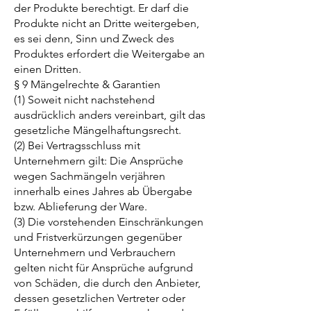
der Produkte berechtigt. Er darf die
Produkte nicht an Dritte weitergeben,
es sei denn, Sinn und Zweck des
Produktes erfordert die Weitergabe an
einen Dritten.
§ 9 Mängelrechte & Garantien
(1) Soweit nicht nachstehend
ausdrücklich anders vereinbart, gilt das
gesetzliche Mängelhaftungsrecht.
(2) Bei Vertragsschluss mit
Unternehmern gilt: Die Ansprüche
wegen Sachmängeln verjähren
innerhalb eines Jahres ab Übergabe
bzw. Ablieferung der Ware.
(3) Die vorstehenden Einschränkungen
und Fristverkürzungen gegenüber
Unternehmern und Verbrauchern
gelten nicht für Ansprüche aufgrund
von Schäden, die durch den Anbieter,
dessen gesetzlichen Vertreter oder