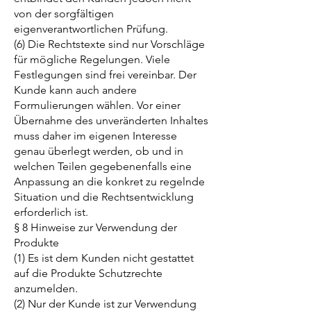
von der sorgfältigen
eigenverantwortlichen Prüfung.
(6) Die Rechtstexte sind nur Vorschläge
für mögliche Regelungen. Viele
Festlegungen sind frei vereinbar. Der
Kunde kann auch andere
Formulierungen wählen. Vor einer
Übernahme des unveränderten Inhaltes
muss daher im eigenen Interesse
genau überlegt werden, ob und in
welchen Teilen gegebenenfalls eine
Anpassung an die konkret zu regelnde
Situation und die Rechtsentwicklung
erforderlich ist.
§ 8 Hinweise zur Verwendung der
Produkte
(1) Es ist dem Kunden nicht gestattet
auf die Produkte Schutzrechte
anzumelden.
(2) Nur der Kunde ist zur Verwendung