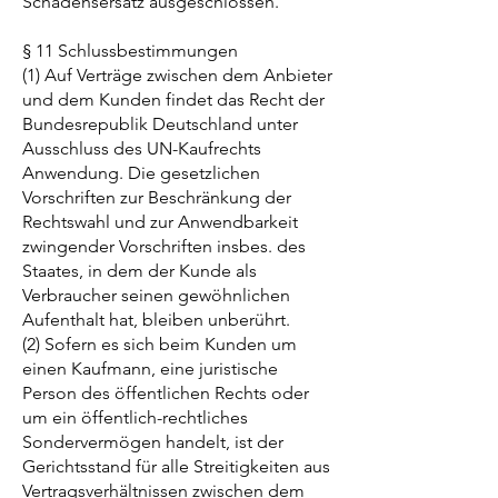
Schadensersatz ausgeschlossen.
§ 11 Schlussbestimmungen
(1) Auf Verträge zwischen dem Anbieter
und dem Kunden findet das Recht der
Bundesrepublik Deutschland unter
Ausschluss des UN-Kaufrechts
Anwendung. Die gesetzlichen
Vorschriften zur Beschränkung der
Rechtswahl und zur Anwendbarkeit
zwingender Vorschriften insbes. des
Staates, in dem der Kunde als
Verbraucher seinen gewöhnlichen
Aufenthalt hat, bleiben unberührt.
(2) Sofern es sich beim Kunden um
einen Kaufmann, eine juristische
Person des öffentlichen Rechts oder
um ein öffentlich-rechtliches
Sondervermögen handelt, ist der
Gerichtsstand für alle Streitigkeiten aus
Vertragsverhältnissen zwischen dem