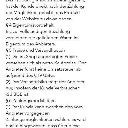
hat der Kunde direkt nach der Zahlung
die Möglichkeit gehabt, das Produkt
von der Website zu downloaden.
§ 4 Eigentumsvorbehalt
Bis zur vollständigen Bezahlung
verbleiben die gelieferten Waren im
Eigentum des Anbieters.
§ 5 Preise und Versandkosten
(1) Die im Shop angezeigten Preise
verstehen sich als netto Kaufpreise. Der
Anbieter führt keine Umsatzsteuer ab
aufgrund des § 19 UStG.
(2) Das Versandrisiko trägt der Anbieter
nur, insofern der Kunde Verbraucher
iSd BGB ist.
§ 6 Zahlungsmodalitäten
(1) Der Kunde kann zwischen den vom
Anbieter vorgegeben
Zahlungsmöglichkeiten wählen. Es wird
darauf hingewiesen, dass über diese