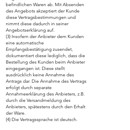
befindlichen Waren ab. Mit Absenden
des Angebots akzeptiert der Kunde
diese Vertragsbestimmungen und
nimmt diese dadurch in seiner
Angebotserklärung auf.
(3) Insofern der Anbieter dem Kunden
eine automatische
Empfangsbestätigung zusendet,
dokumentiert diese lediglich, dass die
Bestellung des Kunden beim Anbieter
eingegangen ist. Diese stellt
ausdrücklich keine Annahme des
Antrags dar. Die Annahme des Vertrags
erfolgt durch separate
Annahmeerklärung des Anbieters, z.B.
durch die Versandmeldung des
Anbieters, spätestens durch den Erhalt
der Ware.
(4) Die Vertragssprache ist deutsch.