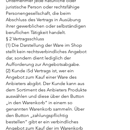
Unternehmer jede natürliche oder
juristische Person oder rechtsfähige
Personengesellschaft, die beim
Abschluss des Vertrags in Ausübung
ihrer gewerblichen oder selbständigen
beruflichen Tätigkeit handelt.
§ 2 Vertragsschluss
(1) Die Darstellung der Ware im Shop
stellt kein rechtsverbindliches Angebot
dar, sondern dient lediglich der
Aufforderung zur Angebotsabgabe.
(2) Kunde iSd Vertrags ist, wer ein
Angebot zum Kauf einer Ware des
Anbieters abgibt. Der Kunde kann aus
dem Sortiment des Anbieters Produkte
auswählen und diese über den Button
„in den Warenkorb“ in einem so
genannten Warenkorb sammeln. Über
den Button „zahlungspflichtig
bestellen“ gibt er ein verbindliches
Angebot zum Kauf der im Warenkorb