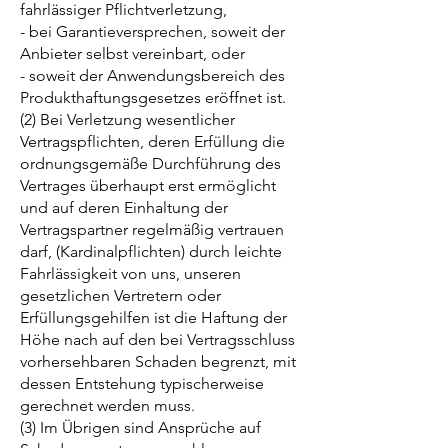
fahrlässiger Pflichtverletzung,
- bei Garantieversprechen, soweit der
Anbieter selbst vereinbart, oder
- soweit der Anwendungsbereich des
Produkthaftungsgesetzes eröffnet ist.
(2) Bei Verletzung wesentlicher
Vertragspflichten, deren Erfüllung die
ordnungsgemäße Durchführung des
Vertrages überhaupt erst ermöglicht
und auf deren Einhaltung der
Vertragspartner regelmäßig vertrauen
darf, (Kardinalpflichten) durch leichte
Fahrlässigkeit von uns, unseren
gesetzlichen Vertretern oder
Erfüllungsgehilfen ist die Haftung der
Höhe nach auf den bei Vertragsschluss
vorhersehbaren Schaden begrenzt, mit
dessen Entstehung typischerweise
gerechnet werden muss.
(3) Im Übrigen sind Ansprüche auf