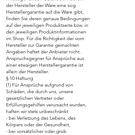
der Hersteller der Ware eine sog.
Herstellergarantie auf die Ware gibt,
finden Sie deren genaue Bedingungen
auf der jeweiligen Produktseite bzw. in
den jeweiligen Produktinformationen
im Shop. Für die Richtigkeit der vom
Hersteller zur Garantie gemachten
Angaben haftet der Anbieter nicht.
Anspruchsgegner für Ansprüche aus
einer etwaigen Herstellergarantie ist
allein der Hersteller.
§ 10 Haftung
(1) Für Ansprüche aufgrund von
Schäden, die durch uns, unsere
gesetzlichen Vertreter oder
Erfüllungsgehilfen verursacht wurden,
haften wir stets unbeschränkt
- bei Verletzung des Lebens, des
Körpers oder der Gesundheit,
- bei vorsätzlicher oder grob