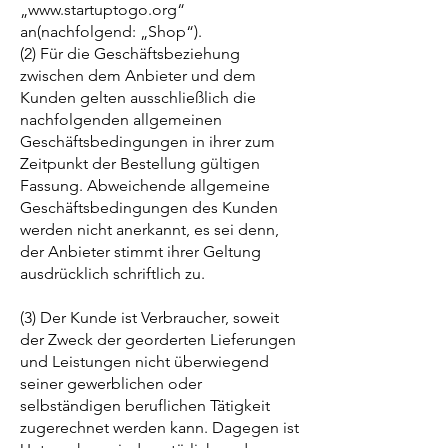
„
www.startuptogo.org
“
an(nachfolgend: „Shop“).
(2) Für die Geschäftsbeziehung
zwischen dem Anbieter und dem
Kunden gelten ausschließlich die
nachfolgenden allgemeinen
Geschäftsbedingungen in ihrer zum
Zeitpunkt der Bestellung gültigen
Fassung. Abweichende allgemeine
Geschäftsbedingungen des Kunden
werden nicht anerkannt, es sei denn,
der Anbieter stimmt ihrer Geltung
ausdrücklich schriftlich zu.
(3) Der Kunde ist Verbraucher, soweit
der Zweck der georderten Lieferungen
und Leistungen nicht überwiegend
seiner gewerblichen oder
selbständigen beruflichen Tätigkeit
zugerechnet werden kann. Dagegen ist