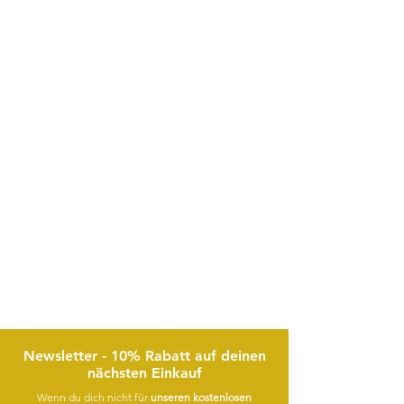
Newsletter - 10% Rabatt auf deinen
nächsten Einkauf
Wenn du dich nicht für
unseren kostenlosen