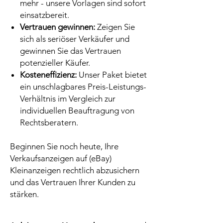
mehr - unsere Vorlagen sind sofort
einsatzbereit.
Vertrauen gewinnen:
Zeigen Sie
sich als seriöser Verkäufer und
gewinnen Sie das Vertrauen
potenzieller Käufer.
Kosteneffizienz:
Unser Paket bietet
ein unschlagbares Preis-Leistungs-
Verhältnis im Vergleich zur
individuellen Beauftragung von
Rechtsberatern.
Beginnen Sie noch heute, Ihre
Verkaufsanzeigen auf (eBay)
Kleinanzeigen rechtlich abzusichern
und das Vertrauen Ihrer Kunden zu
stärken.