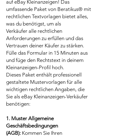
auf eBay Kleinanzeigen! Das
umfassende Paket von Beratikus® mit
rechtlichen Textvorlagen bietet alles,
was du benötigst, um als
Verkäufer alle rechtlichen
Anforderungen zu erfüllen und das
Vertrauen deiner Käufer zu stärken.
Fülle das Formular in 15 Minuten aus
und füge den Rechtstext in deinem
Kleinanzeigen-Profil hoch.
Dieses Paket enthält professionell
gestaltete Mustervorlagen für alle
wichtigen rechtlichen Angaben, die
Sie als eBay Kleinanzeigen-Verkäufer
benötigen:
1. Muster Allgemeine
Geschäftsbedingungen
(AGB):
Kommen Sie Ihren