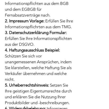
Informationspflichten aus dem BGB
und dem EGBGB für
Fernabsatzverträge nach.
2. Impressum Vorlage:
Erfüllen Sie Ihre
Informationspflichrten aus dem TMG.
3. Datenschutzerklärung Formular:
Erfüllen Sie Ihre Informationspflichten
aus der DSGVO.
4. Haftungsausschluss Beispiel:
Schützen Sie sich vor
unangemessenen Ansprüchen, indem
Sie klarstellen, welche Haftung Sie als
Verkäufer übernehmen und welche
nicht.
5. Urheberrechtshinweis:
Setzen Sie
Ihre geistigen Eigentumsrechte durch
und erklären Sie die Nutzung Ihrer
Produktbilder und -beschreibungen.
6. Widerrufsbelehrung:
Informieren