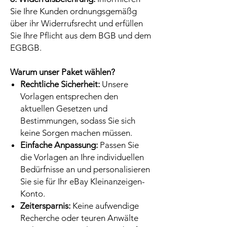
Sie Ihre Kunden ordnungsgemäßg
über ihr Widerrufsrecht und erfüllen
Sie Ihre Pflicht aus dem BGB und dem
EGBGB.
Warum unser Paket wählen?
Rechtliche Sicherheit:
Unsere
Vorlagen entsprechen den
aktuellen Gesetzen und
Bestimmungen, sodass Sie sich
keine Sorgen machen müssen.
Einfache Anpassung:
Passen Sie
die Vorlagen an Ihre individuellen
Bedürfnisse an und personalisieren
Sie sie für Ihr eBay Kleinanzeigen-
Konto.
Zeitersparnis:
Keine aufwendige
Recherche oder teuren Anwälte