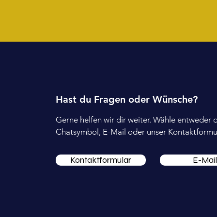
Hast du Fragen oder Wünsche?
Gerne helfen wir dir weiter. Wähle entweder 
Chatsymbol, E-Mail oder unser Kontaktformul
Kontaktformular
E-Mail