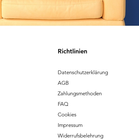
Richtlinien
Datenschutzerklärung
AGB
Zahlungsmethoden
FAQ
Cookies
Impressum
Widerrufsbelehrung