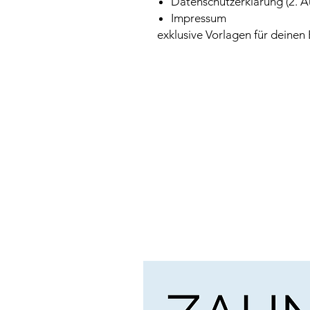
Datenschutzerklärung (2. A
Impressum
exklusive Vorlagen für deinen