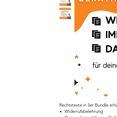
Rechtstexte in 3er Bundle erhä
Widerrufsbelehrung