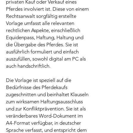
privaten Kauf oder Verkauf eines
Pferdes involviert ist. Diese von einem
Rechtsanwalt sorgfältig erstellte
Vorlage umfasst alle relevanten
rechtlichen Aspekte, einschließlich
Equidenpass, Haftung, Haltung und
die Übergabe des Pferdes. Sie ist
ausführlich formuliert und einfach
auszufüllen, sowohl digital am PC als
auch handschriftlich.
Die Vorlage ist speziell auf die
Bedürfnisse des Pferdekaufs
zugeschnitten und beinhaltet Klauseln
zum wirksamen Haftungsausschluss
und zur Konfliktprävention. Sie ist als
veränderbares Word-Dokument im
A4-Format verfügbar, in deutscher
Sprache verfasst, und entspricht dem