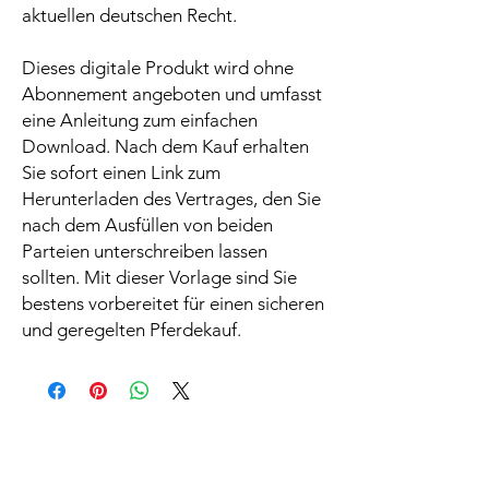
aktuellen deutschen Recht.
Dieses digitale Produkt wird ohne
Abonnement angeboten und umfasst
eine Anleitung zum einfachen
Download. Nach dem Kauf erhalten
Sie sofort einen Link zum
Herunterladen des Vertrages, den Sie
nach dem Ausfüllen von beiden
Parteien unterschreiben lassen
sollten. Mit dieser Vorlage sind Sie
bestens vorbereitet für einen sicheren
und geregelten Pferdekauf.