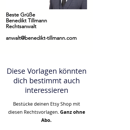
Beste Grüße
Benedikt Tillmann
Rechtsanwalt
anwalt@benedikt-tillmann.com
Diese Vorlagen könnten
dich bestimmt auch
interessieren
Bestücke deinen Etsy Shop mit
diesen Rechtsvorlagen.
Ganz ohne
Abo.