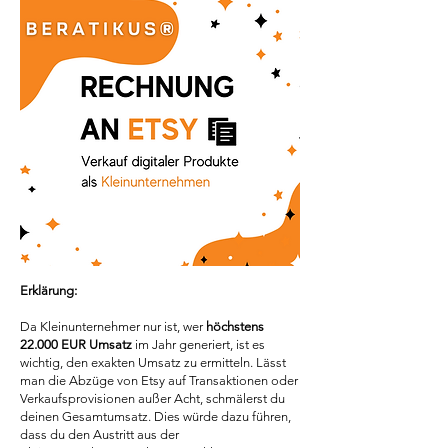
Erklärung:
Da Kleinunternehmer nur ist, wer
höchstens
22.000 EUR Umsatz
im Jahr generiert, ist es
wichtig, den exakten Umsatz zu ermitteln. Lässt
man die Abzüge von Etsy auf Transaktionen oder
Verkaufsprovisionen außer Acht, schmälerst du
deinen Gesamtumsatz. Dies würde dazu führen,
dass du den Austritt aus der