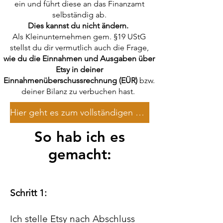
ein und führt diese an das Finanzamt
selbständig ab.
Dies kannst du nicht ändern.
Als Kleinunternehmen gem. §19 UStG
stellst du dir vermutlich auch die Frage,
wie du die Einnahmen und Ausgaben über
Etsy in deiner
Einnahmenüberschussrechnung (EÜR)
bzw.
deiner Bilanz zu verbuchen hast.
Hier geht es zum vollständigen Beitrag
So hab ich es
gemacht:
Schritt 1:
Ich stelle Etsy nach Abschluss