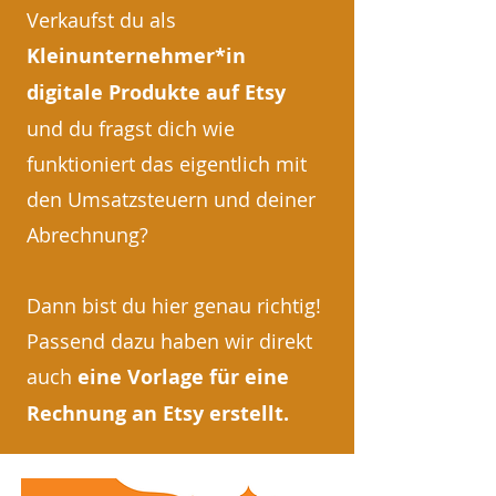
Verkaufst du als
Kleinunternehmer*in
digitale Produkte auf Etsy
und du fragst dich wie
funktioniert das eigentlich mit
den Umsatzsteuern und deiner
Abrechnung?
Dann bist du hier genau richtig!
Passend dazu haben wir direkt
auch
eine Vorlage für eine
Rechnung an Etsy erstellt.