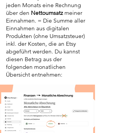
jeden Monats eine Rechnung
über den
Nettoumsatz
meiner
Einnahmen. = Die Summe aller
Einnahmen aus digitalen
Produkten (ohne Umsatzsteuer)
inkl. der Kosten, die an Etsy
abgeführt werden. Du kannst
diesen Betrag aus der
folgenden monatlichen
Übersicht entnehmen: