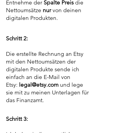
Entnehme der
Spalte Preis
die
Nettoumsätze
nur
von deinen
digitalen Produkten.
Schritt 2:
Die erstellte Rechnung an Etsy
mit den Nettoumsätzen der
digitalen Produkte sende ich
einfach an die E-Mail von
Etsy:
legal@etsy.com
und lege
sie mit zu meinen Unterlagen für
das Finanzamt.
Schritt 3: