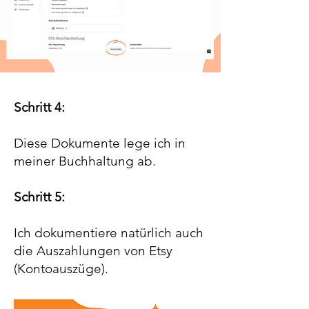
Schritt 4:
Diese Dokumente lege ich in
meiner Buchhaltung ab.
Schritt 5:
Ich dokumentiere natürlich auch
die Auszahlungen von Etsy
(Kontoauszüge). ​