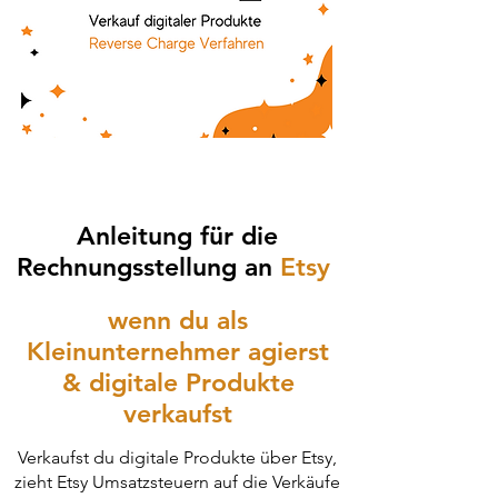
Anleitung für die
Rechnungsstellung an
Etsy
wenn du als
Kleinunternehmer agierst
& digitale Produkte
verkaufst
Verkaufst du digitale Produkte über Etsy,
zieht Etsy Umsatzsteuern auf die Verkäufe