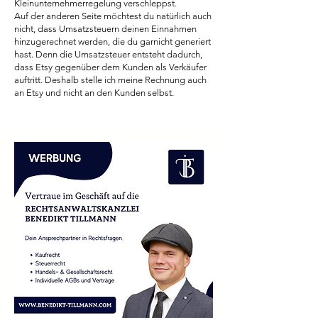
Kleinunternehmerregelung verschleppst.
Auf der anderen Seite möchtest du natürlich auch
nicht, dass Umsatzsteuern deinen Einnahmen
hinzugerechnet werden, die du garnicht generiert
hast. Denn die Umsatzsteuer entsteht dadurch,
dass Etsy gegenüber dem Kunden als Verkäufer
auftritt. Deshalb stelle ich meine Rechnung auch
an Etsy und nicht an den Kunden selbst.