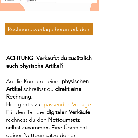
Rechnungsvorlage herunterladen
ACHTUNG: Verkaufst du zusätzlich
auch physische Artikel?
An die Kunden deiner
physischen
Artikel
schreibst du
direkt eine
Rechnung
.
Hier geht's zur
passenden Vorlage
.
Für den Teil der
digitalen Verkäufe
rechnest du den
Nettoumsatz
selbst zusammen.
Eine Übersicht
deiner Nettoumsätze deiner