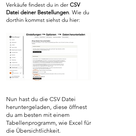
Verkäufe findest du in der
CSV
Datei deiner Bestellungen
. Wie du
dorthin kommst siehst du hier:
Nun hast du die CSV Datei
heruntergeladen, diese öffnest
du am besten mit einem
Tabellenprogramm, wie Excel für
die Übersichtlichkeit.