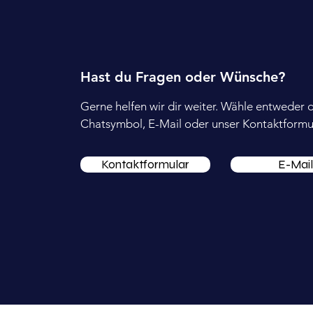
Hast du Fragen oder Wünsche?
Gerne helfen wir dir weiter. Wähle entweder 
Chatsymbol, E-Mail oder unser Kontaktformul
Kontaktformular
E-Mail