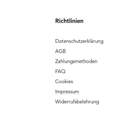
Richtlinien
Datenschutzerklärung
AGB
Zahlungsmethoden
FAQ
Cookies
Impressum
Widerrufsbelehrung