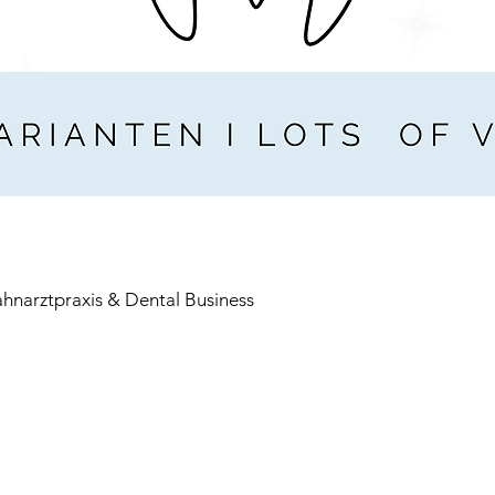
ahnarztpraxis & Dental Business