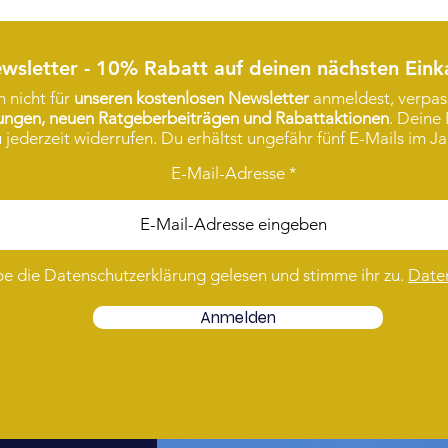
wsletter - 10% Rabatt auf deinen nächsten Eink
 nicht für
unseren kostenlosen Newsletter
anmeldest, verpass
rungen, neuen Ratgeberbeiträgen und Rabattaktionen
. Deine 
 jederzeit widerrufen. Du erhältst ungefähr fünf E-Mails im Ja
E-Mail-Adresse
be die Datenschutzerklärung gelesen und stimme ihr zu.
Date
Anmelden