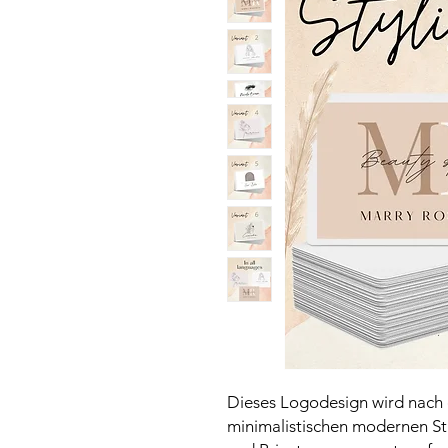
Dieses Logodesign wird nach 
minimalistischen modernen St