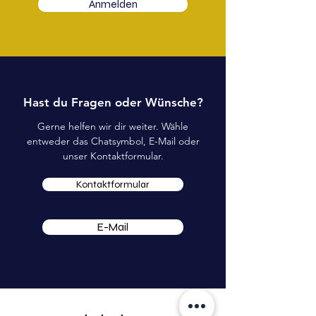
Anmelden
Hast du Fragen oder Wünsche?
Gerne helfen wir dir weiter. Wähle
entweder das Chatsymbol, E-Mail oder
unser Kontaktformular.
Kontaktformular
E-Mail