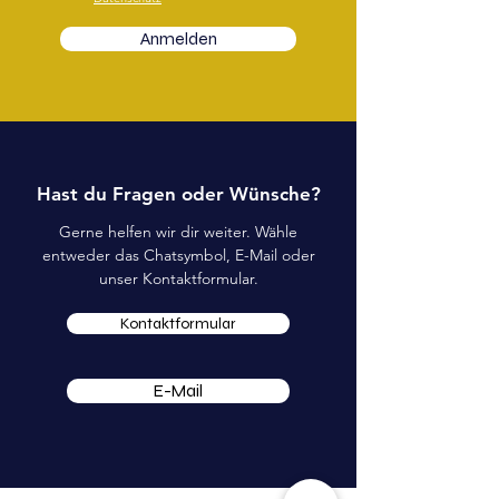
Anmelden
Hast du Fragen oder Wünsche?
Gerne helfen wir dir weiter. Wähle
entweder das Chatsymbol, E-Mail oder
unser Kontaktformular.
Kontaktformular
E-Mail