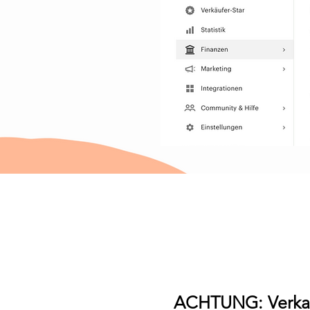
ACHTUNG: Verkauf