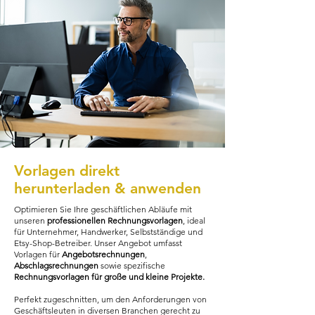
Vorlagen direkt
herunterladen & anwenden
Optimieren Sie Ihre geschäftlichen Abläufe mit
unseren
professionellen Rechnungsvorlagen
, ideal
für Unternehmer, Handwerker, Selbstständige und
Etsy-Shop-Betreiber. Unser Angebot umfasst
Vorlagen für
Angebotsrechnungen
,
Abschlagsrechnungen
sowie spezifische
Rechnungsvorlagen für große und kleine Projekte.
Perfekt zugeschnitten, um den Anforderungen von
Geschäftsleuten in diversen Branchen gerecht zu