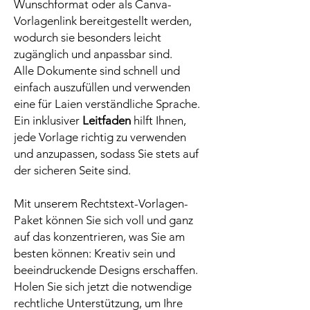
Wunschformat oder als Canva-
Vorlagenlink bereitgestellt werden,
wodurch sie besonders leicht
zugänglich und anpassbar sind.
Alle Dokumente sind schnell und
einfach auszufüllen und verwenden
eine für Laien verständliche Sprache.
Ein inklusiver
Leitfaden
hilft Ihnen,
jede Vorlage richtig zu verwenden
und anzupassen, sodass Sie stets auf
der sicheren Seite sind.
Mit unserem Rechtstext-Vorlagen-
Paket können Sie sich voll und ganz
auf das konzentrieren, was Sie am
besten können: Kreativ sein und
beeindruckende Designs erschaffen.
Holen Sie sich jetzt die notwendige
rechtliche Unterstützung, um Ihre