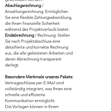
Abschlagsrechnung
/
Anzahlungsrechnung: Ermöglichen
Sie eine flexible Zahlungsabwicklung,
die Ihnen finanzielle Sicherheit
während des Projektverlaufs bietet.
Endabrechnung
/ Rechnung: Stellen
Sie nach Projektabschluss eine
detaillierte und korrekte Rechnung
aus, die alle geleisteten Arbeiten und
deren Abrechnung transparent
darlegt.
Besondere Merkmale unseres Pakets:
Vertragsschlüsse per E-Mail sind
vollständig integriert, was Ihnen eine
schnelle und effiziente
Kommunikation ermöglicht.
Die Vorlagen können in Ihrem