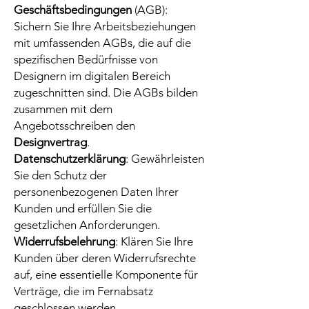
Geschäftsbedingungen
(AGB):
Sichern Sie Ihre Arbeitsbeziehungen
mit umfassenden AGBs, die auf die
spezifischen Bedürfnisse von
Designern im digitalen Bereich
zugeschnitten sind. Die AGBs bilden
zusammen mit dem
Angebotsschreiben den
Designvertrag
.
Datenschutzerklärung
: Gewährleisten
Sie den Schutz der
personenbezogenen Daten Ihrer
Kunden und erfüllen Sie die
gesetzlichen Anforderungen.
Widerrufsbelehrung
: Klären Sie Ihre
Kunden über deren Widerrufsrechte
auf, eine essentielle Komponente für
Verträge, die im Fernabsatz
geschlossen werden.