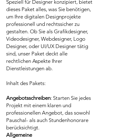
Speziell für Designer konzipiert, bietet
dieses Paket alles, was Sie benötigen,
um Ihre digitalen Designprojekte
professionell und rechtssicher zu
gestalten. Ob Sie als Grafikdesigner,
Videodesigner, Webdesigner, Logo
Designer, oder UI/UX Designer tätig
sind, unser Paket deckt alle
rechtlichen Aspekte Ihrer
Dienstleistungen ab.
Inhalt des Pakets:
Angebotsschreiben
: Starten Sie jedes
Projekt mit einem klaren und
professionellen Angebot, das sowohl
Pauschal- als auch Stundenhonorare
berücksichtigt.
Allgemeine