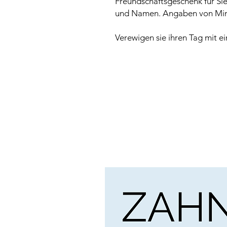
Freundschaftsgeschenk für Sie
und Namen. Angaben von Min
Verewigen sie ihren Tag mit 