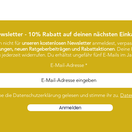
wsletter - 10% Rabatt auf deinen nächsten Eink
 nicht für
unseren kostenlosen Newsletter
anmeldest, verpass
rungen, neuen Ratgeberbeiträgen und Rabattaktionen
. Deine 
 jederzeit widerrufen. Du erhältst ungefähr fünf E-Mails im Ja
E-Mail-Adresse
be die Datenschutzerklärung gelesen und stimme ihr zu.
Date
Anmelden