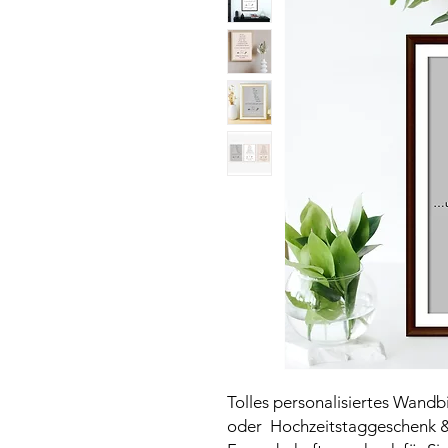
Tolles personalisiertes Wandb
oder Hochzeitstaggeschenk &