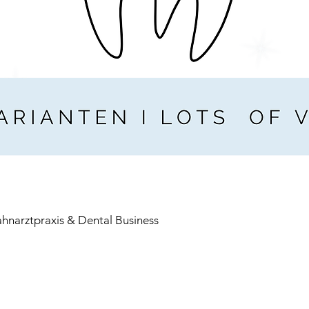
ahnarztpraxis & Dental Business