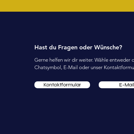
Hast du Fragen oder Wünsche?
Gerne helfen wir dir weiter. Wähle entweder 
Chatsymbol, E-Mail oder unser Kontaktformul
Kontaktformular
E-Mail