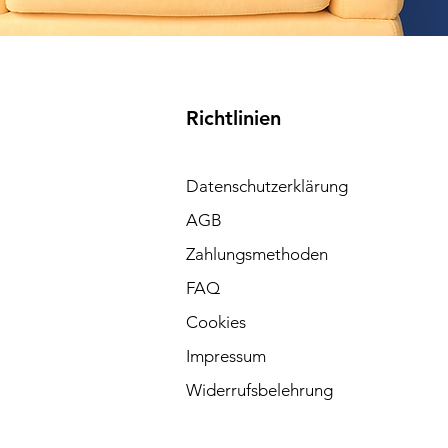
Richtlinien
Datenschutzerklärung
AGB
Zahlungsmethoden
FAQ
Cookies
Impressum
Widerrufsbelehrung