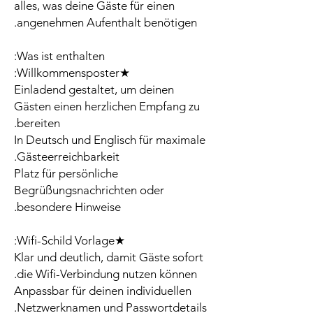
alles, was deine Gäste für einen
angenehmen Aufenthalt benötigen.
Was ist enthalten:
★Willkommensposter:
Einladend gestaltet, um deinen
Gästen einen herzlichen Empfang zu
bereiten.
In Deutsch und Englisch für maximale
Gästeerreichbarkeit.
Platz für persönliche
Begrüßungsnachrichten oder
besondere Hinweise.
★Wifi-Schild Vorlage:
Klar und deutlich, damit Gäste sofort
die Wifi-Verbindung nutzen können.
Anpassbar für deinen individuellen
Netzwerknamen und Passwortdetails.