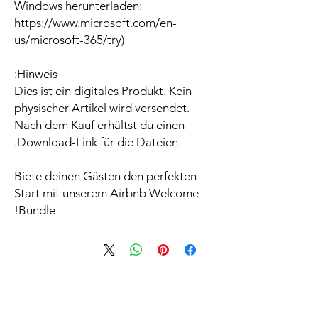
Windows herunterladen:
https://www.microsoft.com/en-
us/microsoft-365/try)
Hinweis:
Dies ist ein digitales Produkt. Kein
physischer Artikel wird versendet.
Nach dem Kauf erhältst du einen
Download-Link für die Dateien.
Biete deinen Gästen den perfekten
Start mit unserem Airbnb Welcome
Bundle!