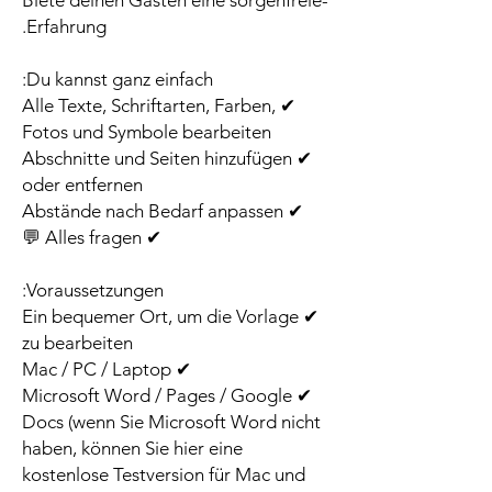
Erfahrung.
Du kannst ganz einfach:
✔ Alle Texte, Schriftarten, Farben,
Fotos und Symbole bearbeiten
✔ Abschnitte und Seiten hinzufügen
oder entfernen
✔ Abstände nach Bedarf anpassen
✔ Alles fragen 💬
Voraussetzungen:
✔ Ein bequemer Ort, um die Vorlage
zu bearbeiten
✔ Mac / PC / Laptop
✔ Microsoft Word / Pages / Google
Docs (wenn Sie Microsoft Word nicht
haben, können Sie hier eine
kostenlose Testversion für Mac und