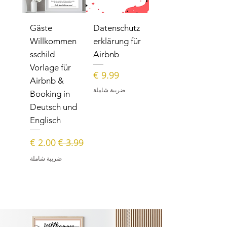
Gäste
Datenschutz
Willkommen
erklärung für
sschild
Airbnb
Vorlage für
السعر
Airbnb &
ضريبة شاملة
Booking in
Deutsch und
Englisch
سعر عادي
سعر البيع
ضريبة شاملة