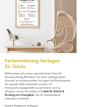
Ferienwohnung Vorlagen
für Gäste
Willkommen auf unserer spezialisierten Seite für
Ferienwohnung-Betreiber, mit einer umfangreichen
Auswahl an professionellen Vorlagen und Rechtstexten,
die speziell dafür entwickelt wurden, Ihr
Ferienwohnungsgeschäft zu optimieren und zu
schützen. Unsere Produkte sind
ideal für Airbnb &
Booking.com Gastgeber
, die ihr Gästeerlebnis
verbessern möchten.
Unsere Angebote umfassen: