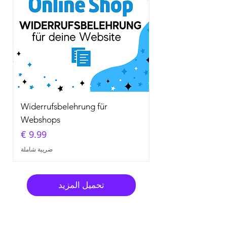
Widerrufsbelehrung für
Webshops
السعر
ضريبة شاملة
تحميل المزيد