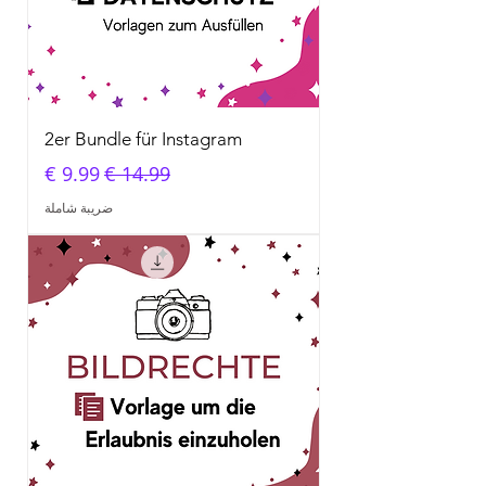
2er Bundle für Instagram
سعر عادي
سعر البيع
ضريبة شاملة