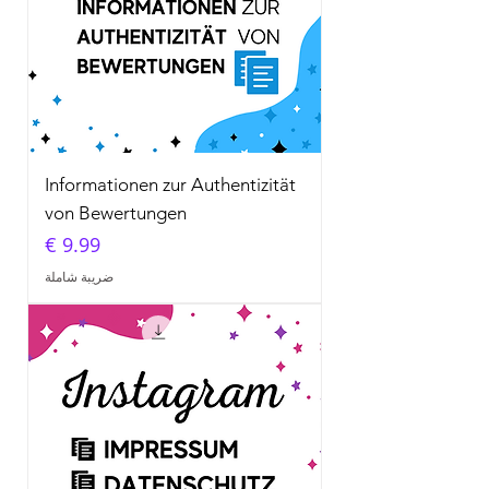
Informationen zur Authentizität
von Bewertungen
السعر
ضريبة شاملة