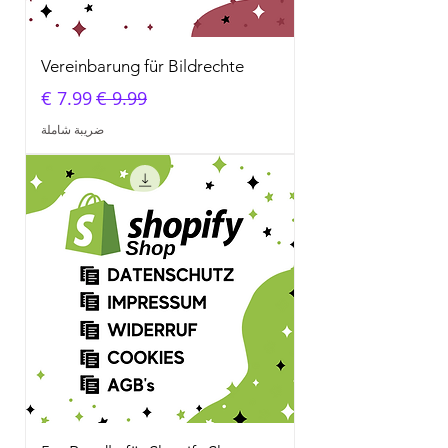
Vereinbarung für Bildrechte
سعر عادي
سعر البيع
ضريبة شاملة