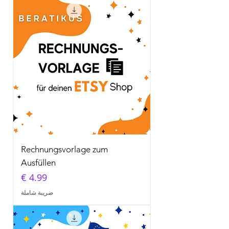
Rechnungsvorlage zum
Ausfüllen
السعر
ضريبة شاملة