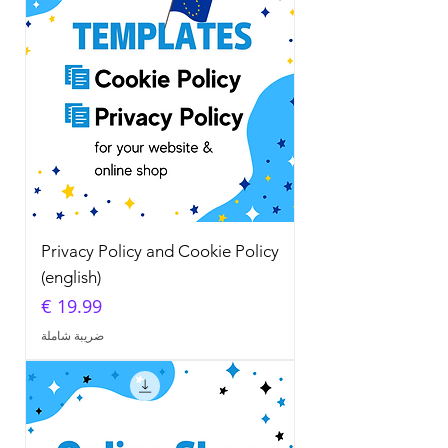
Privacy Policy and Cookie Policy
(english)
السعر
ضريبة شاملة