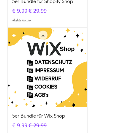
5er Bundle für Shopify Shop
سعر عادي
سعر البيع
ضريبة شاملة
5er Bundle für Wix Shop
سعر عادي
سعر البيع