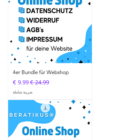
4er Bundle für Webshop
سعر عادي
سعر البيع
ضريبة شاملة