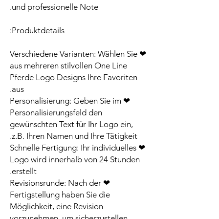
und professionelle Note.
Produktdetails:
❤ Verschiedene Varianten: Wählen Sie
aus mehreren stilvollen One Line
Pferde Logo Designs Ihre Favoriten
aus.
❤ Personalisierung: Geben Sie im
Personalisierungsfeld den
gewünschten Text für Ihr Logo ein,
z.B. Ihren Namen und Ihre Tätigkeit.
❤ Schnelle Fertigung: Ihr individuelles
Logo wird innerhalb von 24 Stunden
erstellt.
❤ Revisionsrunde: Nach der
Fertigstellung haben Sie die
Möglichkeit, eine Revision
vorzunehmen, um sicherzustellen,