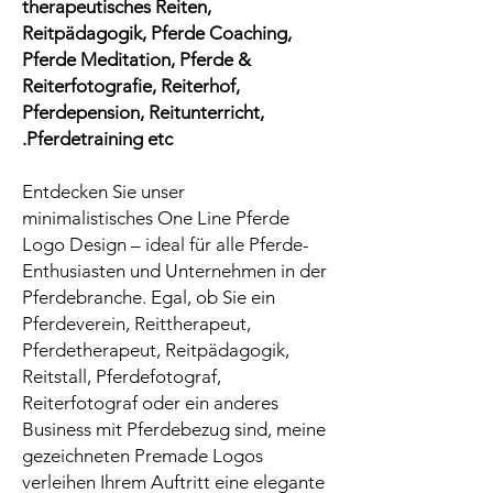
therapeutisches Reiten,
Reitpädagogik, Pferde Coaching,
Pferde Meditation, Pferde &
Reiterfotografie, Reiterhof,
Pferdepension, Reitunterricht,
Pferdetraining etc.
Entdecken Sie unser
minimalistisches One Line Pferde
Logo Design – ideal für alle Pferde-
Enthusiasten und Unternehmen in der
Pferdebranche. Egal, ob Sie ein
Pferdeverein, Reittherapeut,
Pferdetherapeut, Reitpädagogik,
Reitstall, Pferdefotograf,
Reiterfotograf oder ein anderes
Business mit Pferdebezug sind, meine
gezeichneten Premade Logos
verleihen Ihrem Auftritt eine elegante