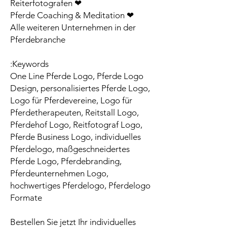
❤ Reiterfotografen
❤ Pferde Coaching & Meditation
Alle weiteren Unternehmen in der
Pferdebranche
Keywords:
One Line Pferde Logo, Pferde Logo
Design, personalisiertes Pferde Logo,
Logo für Pferdevereine, Logo für
Pferdetherapeuten, Reitstall Logo,
Pferdehof Logo, Reitfotograf Logo,
Pferde Business Logo, individuelles
Pferdelogo, maßgeschneidertes
Pferde Logo, Pferdebranding,
Pferdeunternehmen Logo,
hochwertiges Pferdelogo, Pferdelogo
Formate
Bestellen Sie jetzt Ihr individuelles