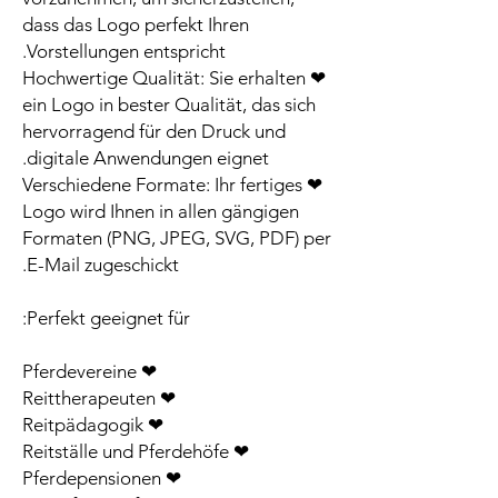
dass das Logo perfekt Ihren
Vorstellungen entspricht.
❤ Hochwertige Qualität: Sie erhalten
ein Logo in bester Qualität, das sich
hervorragend für den Druck und
digitale Anwendungen eignet.
❤ Verschiedene Formate: Ihr fertiges
Logo wird Ihnen in allen gängigen
Formaten (PNG, JPEG, SVG, PDF) per
E-Mail zugeschickt.
Perfekt geeignet für:
❤ Pferdevereine
❤ Reittherapeuten
❤ Reitpädagogik
❤ Reitställe und Pferdehöfe
❤ Pferdepensionen