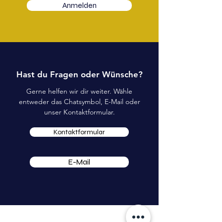
Anmelden
Hast du Fragen oder Wünsche?
Gerne helfen wir dir weiter. Wähle
entweder das Chatsymbol, E-Mail oder
unser Kontaktformular.
Kontaktformular
E-Mail